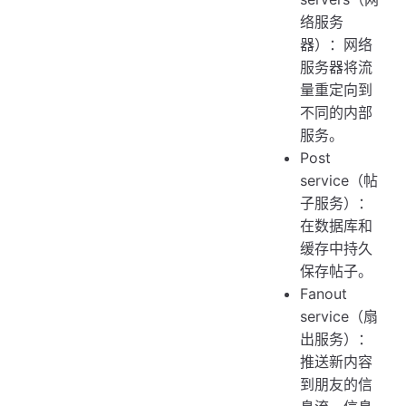
络服务
器）：网络
服务器将流
量重定向到
不同的内部
服务。
Post
service（帖
子服务）：
在数据库和
缓存中持久
保存帖子。
Fanout
service（扇
出服务）：
推送新内容
到朋友的信