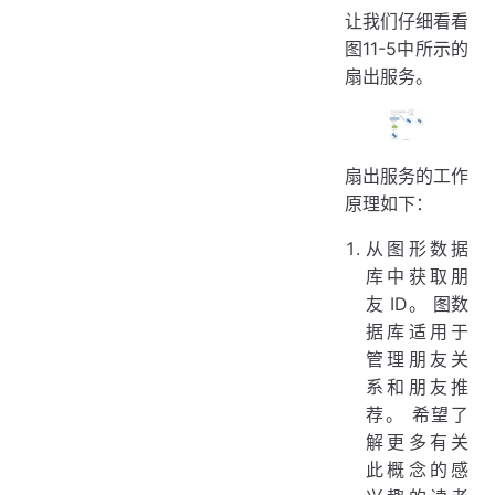
让我们仔细看看
图11-5中所示的
扇出服务。
扇出服务的工作
原理如下：
从图形数据
库中获取朋
友 ID。 图数
据库适用于
管理朋友关
系和朋友推
荐。 希望了
解更多有关
此概念的感