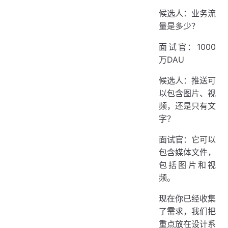
候选人：业务流
量是多少？
面试官：1000
万DAU
候选人：推送可
以包含图片、视
频，还是只有文
字？
面试官：它可以
包含媒体文件，
包括图片和视
频。
现在你已经收集
了需求，我们把
重点放在设计系