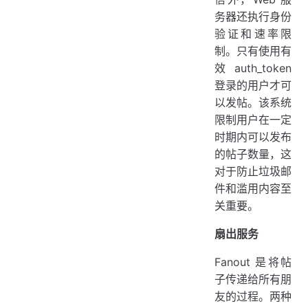
务器还执行身份
验证和速率限
制。只有使用有
效 auth_token
登录的用户才可
以发帖。该系统
限制用户在一定
时期内可以发布
的帖子数量，这
对于防止垃圾邮
件和滥用内容至
关重要。
扇出服务
Fanout 是将帖
子传递给所有朋
友的过程。两种