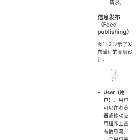
请求。
信息发布
（Feed
publishing）
图11-2显示了发
布流程的高层设
计。
User（用
户）
：用户
可以在浏览
器或移动应
用程序上查
看信息流。
一个用户通