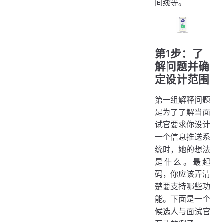
间线等。
第1步：了
解问题并确
定设计范围
第一组解释问题
是为了了解当面
试官要求你设计
一个信息推送系
统时，她的想法
是什么。最起
码，你应该弄清
楚要支持哪些功
能。下面是一个
候选人与面试官