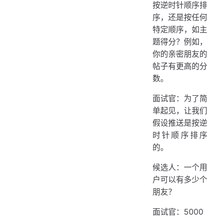
按逆时针顺序排
序，还是按任何
特定顺序，如主
题得分？例如，
你的亲密朋友的
帖子有更高的分
数。
面试官：为了简
单起见，让我们
假设推送是按逆
时针顺序排序
的。
候选人：一个用
户可以有多少个
朋友？
面试官：5000