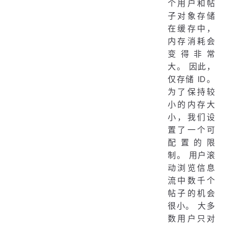
个用户和帖
子对象存储
在缓存中，
内存消耗会
变得非常
大。 因此，
仅存储 ID。
为了保持较
小的内存大
小，我们设
置了一个可
配置的限
制。 用户滚
动浏览信息
流中数千个
帖子的机会
很小。 大多
数用户只对