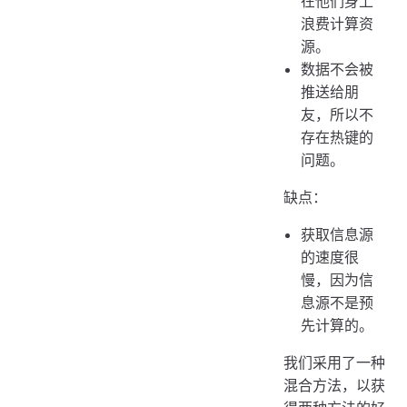
在他们身上
浪费计算资
源。
数据不会被
推送给朋
友，所以不
存在热键的
问题。
缺点：
获取信息源
的速度很
慢，因为信
息源不是预
先计算的。
我们采用了一种
混合方法，以获