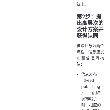
统上。
第2步：提
出高层次的
设计方案并
获得认同
该设计分为两个
流程：信息流发
布和信息流构
建：
信息发布
（Feed
publishing
）：当用户
发布帖子
时，相应的