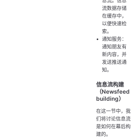
息流。信息
流数据存储
在缓存中，
以便快速检
索。
通知服务：
通知朋友有
新内容，并
发送推送通
知。
信息流构建
（Newsfeed
building）
在这一节中，我
们将讨论信息流
是如何在幕后构
建的。