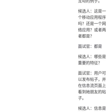
互动的例子。
候选人：这是一
个移动应用程序
吗？还是一个网
络应用？或者两
者都是？
面试官：都是
候选人：哪些是
重要的特征？
面试官：用户可
以发布帖子，并
在信息流页面上
看到她朋友的帖
子。
候选人：信息是