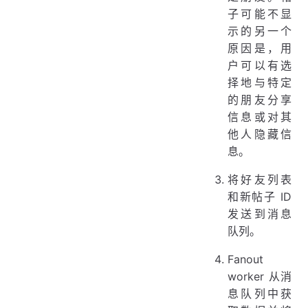
子可能不显
示的另一个
原因是，用
户可以有选
择地与特定
的朋友分享
信息或对其
他人隐藏信
息。
将好友列表
和新帖子 ID
发送到消息
队列。
Fanout
worker 从消
息队列中获