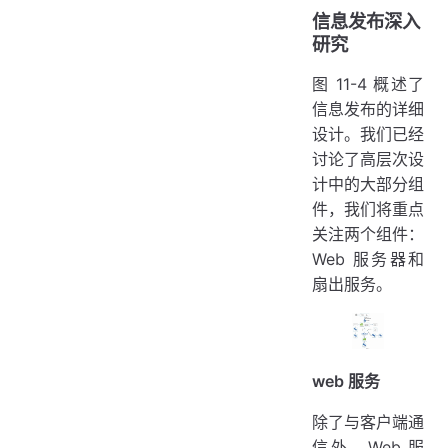
信息发布深入
研究
图 11-4 概述了
信息发布的详细
设计。我们已经
讨论了高层次设
计中的大部分组
件，我们将重点
关注两个组件：
Web 服务器和
扇出服务。
web 服务
除了与客户端通
信外，Web 服