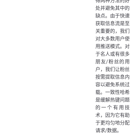
得两种方法的好
处并避免其中的
缺点。由于快速
获取信息流是至
关重要的，我们
对大多数用户使
用推送模式。对
于名人或有很多
朋友/粉丝的用
户，我们让粉丝
按需提取信息内
容以避免系统过
载。一致性哈希
是缓解热键问题
的一个有用技
术，因为它有助
于更均匀地分配
请求/数据。