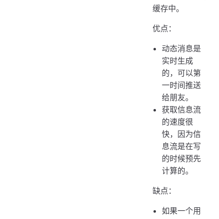
缓存中。
优点：
动态消息是
实时生成
的，可以第
一时间推送
给朋友。
获取信息流
的速度很
快，因为信
息流是在写
的时候预先
计算的。
缺点：
如果一个用