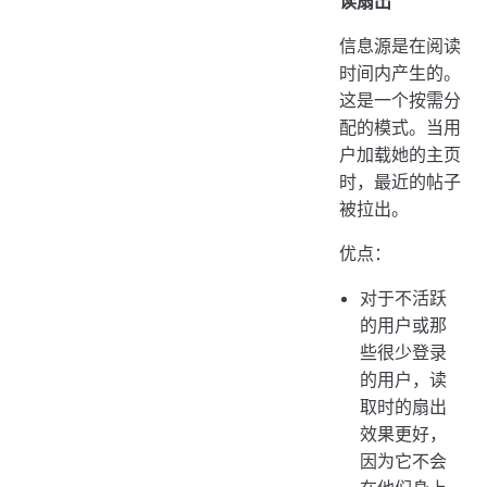
读扇出
信息源是在阅读
时间内产生的。
这是一个按需分
配的模式。当用
户加载她的主页
时，最近的帖子
被拉出。
优点：
对于不活跃
的用户或那
些很少登录
的用户，读
取时的扇出
效果更好，
因为它不会