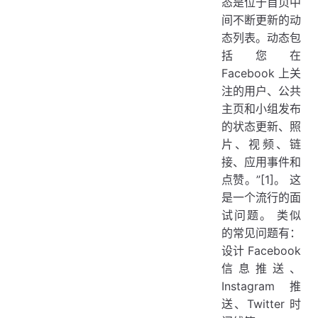
态是位于首页中
间不断更新的动
态列表。动态包
括您在
Facebook 上关
注的用户、公共
主页和小组发布
的状态更新、照
片、视频、链
接、应用事件和
点赞。”[1]。 这
是一个流行的面
试问题。 类似
的常见问题有：
设计 Facebook
信息推送、
Instagram 推
送、Twitter 时