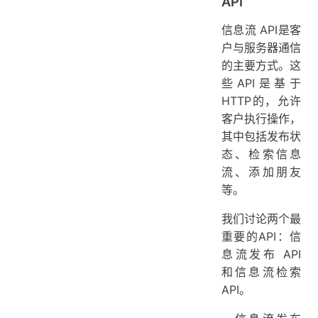
API
信息流 API是客
户与服务器通信
的主要方式。这
些API是基于
HTTP的，允许
客户执行操作，
其中包括发布状
态、检索信息
流、添加朋友
等。
我们讨论两个最
重要的API：信
息流发布 API
和信息流检索
API。