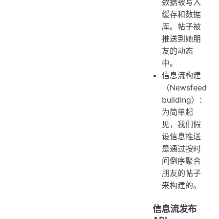
数据被写入
缓存和数据
库。帖子被
推送到她朋
友的动态
中。
信息流构建
（Newsfeed
building）：
为简单起
见，我们假
设信息推送
是通过按时
间倒序聚合
朋友的帖子
来构建的。
信息流发布