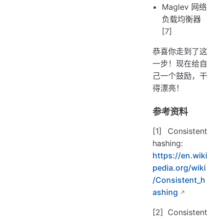
Maglev 网络
负载均衡器
[7]
恭喜你走到了这
一步！现在给自
己一个鼓励，干
得漂亮！
参考资料
[1] Consistent
hashing:
https://en.wiki
pedia.org/wiki
/Consistent_h
ashing
[2] Consistent