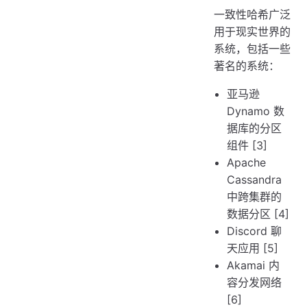
一致性哈希广泛
用于现实世界的
系统，包括一些
著名的系统：
亚马逊
Dynamo 数
据库的分区
组件 [3]
Apache
Cassandra
中跨集群的
数据分区 [4]
Discord 聊
天应用 [5]
Akamai 内
容分发网络
[6]