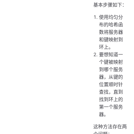
基本步骤如下：
使用均匀分
布的哈希函
数将服务器
和键映射到
环上。
要想知道一
个键被映射
到哪个服务
器，从键的
位置顺时针
查找，直到
找到环上的
第一个服务
器。
这种方法存在两
个问题：