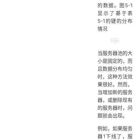
的数据。图5-1
显示了基于表
5-1的键的分布
情况
当服务器池的大
小是固定的，而
且数据分布均匀
时，这种方法效
果很好。然而，
当增加新的服务
器，或删除现有
的服务器时，问
题就会出现。
例如，如果服务
器1下线了，服