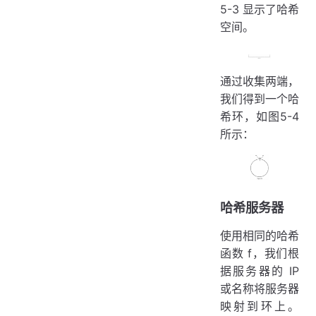
5-3 显示了哈希
空间。
通过收集两端，
我们得到一个哈
希环，如图5-4
所示：
哈希服务器
使用相同的哈希
函数 f，我们根
据服务器的 IP
或名称将服务器
映射到环上。