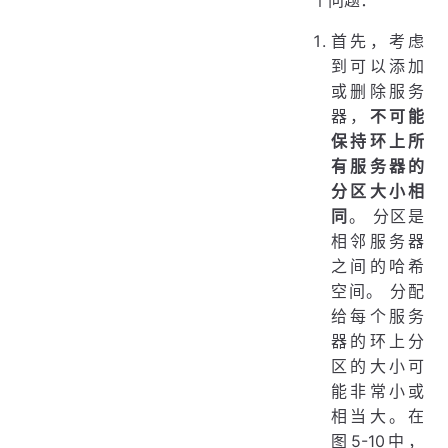
首先，考虑
到可以添加
或删除服务
器，
不可能
保持环上所
有服务器的
分区大小相
同
。 分区是
相邻服务器
之间的哈希
空间。 分配
给每个服务
器的环上分
区的大小可
能非常小或
相当大。在
图5-10中，