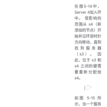
在图5-14中，
Server 4加入环
中。 受影响的
范围从 s4（新
添加的节点）开
始并沿环逆时针
方向移动，直到
找到服务器
（s3）。 因
此，位于 s3 和
s4 之间的键需
要重新分配给
s4。
如图 5-15 所
示，当一个服务