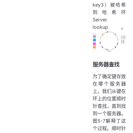
key3）被哈希
到哈希环
Server
lookup。
服务器查找
为了确定键存放
在哪个服务器
上，我们从键在
环上的位置顺时
针查找，直到找
到一个服务器。
图5-7解释了这
个过程。顺时针