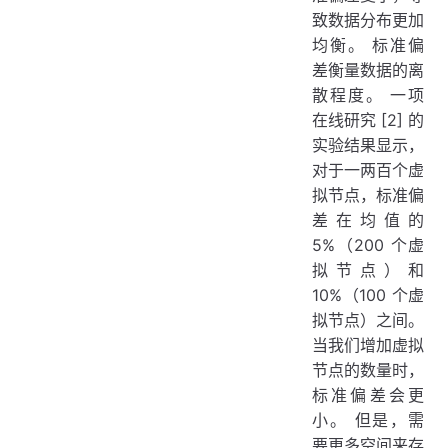
致数据分布更加
均衡。 标准偏
差衡量数据的离
散程度。 一项
在线研究 [2] 的
实验结果显示，
对于一两百个虚
拟节点，标准偏
差在均值的
5%（200 个虚
拟节点）和
10%（100 个虚
拟节点）之间。
当我们增加虚拟
节点的数量时，
标准偏差会更
小。 但是，需
要更多空间来存