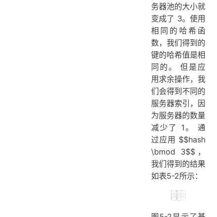
务器池的大小就
变成了 3。使用
相同的哈希函
数，我们得到的
键的哈希值是相
同的。 但是应
用求余操作，我
们会得到不同的
服务器索引，因
为服务器的数量
减少了 1。 通
过应用 $$hash
\bmod 3$$，
我们得到的结果
如表5-2所示：
图5-2显示了基