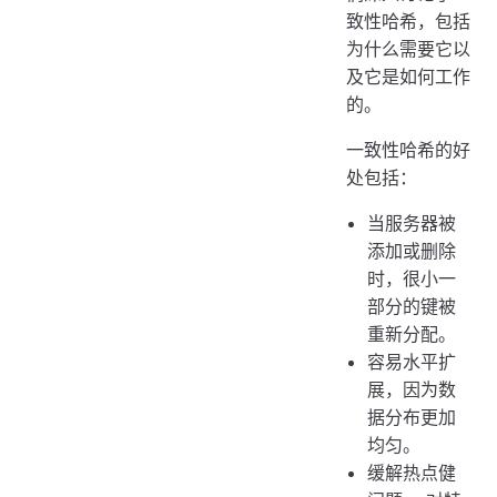
致性哈希，包括
为什么需要它以
及它是如何工作
的。
一致性哈希的好
处包括：
当服务器被
添加或删除
时，很小一
部分的键被
重新分配。
容易水平扩
展，因为数
据分布更加
均匀。
缓解热点健