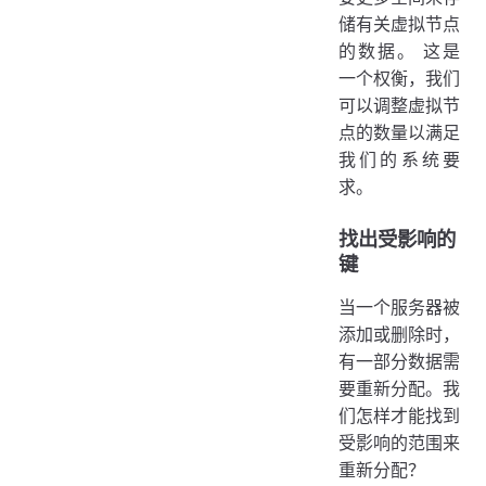
储有关虚拟节点
的数据。 这是
一个权衡，我们
可以调整虚拟节
点的数量以满足
我们的系统要
求。
找出受影响的
键
当一个服务器被
添加或删除时，
有一部分数据需
要重新分配。我
们怎样才能找到
受影响的范围来
重新分配？