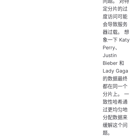
问题。 对特
定分片的过
度访问可能
会导致服务
器过载。 想
象一下 Katy
Perry、
Justin
Bieber 和
Lady Gaga
的数据最终
都在同一个
分片上。 一
致性哈希通
过更均匀地
分配数据来
缓解这个问
题。