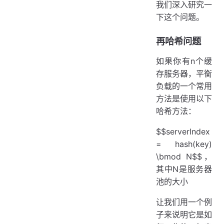
我们深入研究一
下这个问题。
再哈希问题
如果你有n个缓
存服务器，平衡
负载的一个常用
方法是使用以下
哈希方法：
$$serverIndex
= hash(key)
\bmod N$$，
其中N是服务器
池的大小
让我们用一个例
子来说明它是如