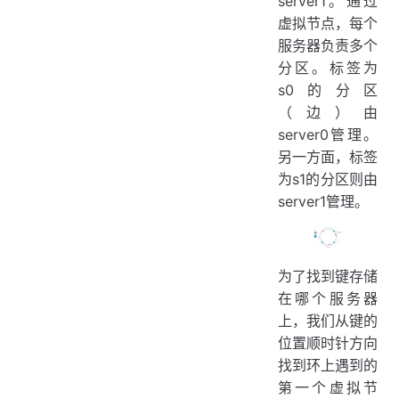
server1。通过
虚拟节点，每个
服务器负责多个
分区。标签为
s0的分区
（边）由
server0管理。
另一方面，标签
为s1的分区则由
server1管理。
为了找到键存储
在哪个服务器
上，我们从键的
位置顺时针方向
找到环上遇到的
第一个虚拟节