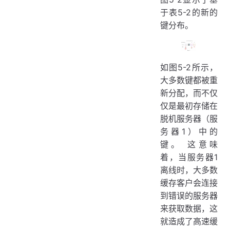
于表5-2的新的
键分布。
如图5-2所示，
大多数键都被重
新分配，而不仅
仅是最初存储在
脱机服务器（服
务器1）中的
键。 这意味
着，当服务器1
离线时，大多数
缓存客户会连接
到错误的服务器
来获取数据，这
就造成了高速缓