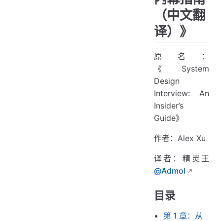
（中文翻
译）》
原名：
《System
Design
Interview: An
Insider’s
Guide》
作者：Alex Xu
译者：精灵王
@Admol
目录
第 1 章：从