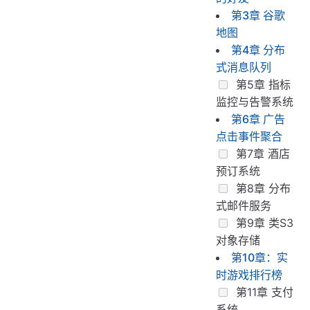
第3章 谷歌
地图
第4章 分布
式消息队列
第5章 指标
监控与告警系统
第6章 广告
点击事件聚合
第7章 酒店
预订系统
第8章 分布
式邮件服务
第9章 类S3
对象存储
第10章：实
时游戏排行榜
第11章 支付
系统