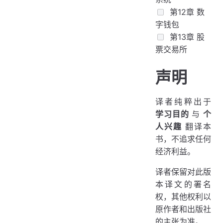
第12章 数
字钱包
第13章 股
票交易所
声明
译者纯粹出于
学习目的
与
个
人兴趣
翻译本
书，不追求任何
经济利益。
译者保留对此版
本译文的署名
权，其他权利以
原作者和出版社
的主张为准。