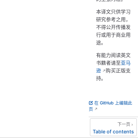
本译文只供学习
研究参考之用，
不得公开传播发
行或用于商业用
途。
有能力阅读英文
书籍者请至
亚马
逊
购买正版支
持。
在 GitHub 上编辑此
页
下一页
Table of contents