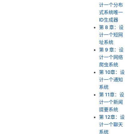
计一个分布
式系统唯一
ID生成器
第 8 章：设
计一个短网
址系统
第 9 章：设
计一个网络
爬虫系统
第 10章：设
计一个通知
系统
第 11章：设
计一个新闻
提要系统
第 12章：设
计一个聊天
系统